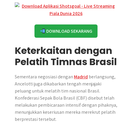
DOWNLOAD SEKARANG
Keterkaitan dengan
Pelatih Timnas Brasil
Sementara negosiasi dengan
Madrid
berlangsung,
Ancelotti juga dikabarkan tengah menjajaki
peluang untuk melatih tim nasional Brasil.
Konfederasi Sepak Bola Brasil (CBF) disebut telah
melakukan pembicaraan intensif dengan pihaknya,
menunjukkan keseriusan mereka merekrut pelatih
berprestasi tersebut.