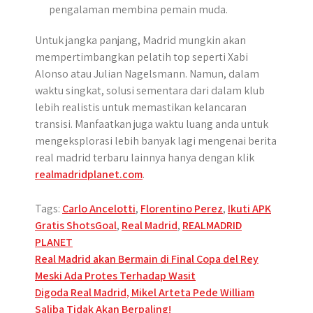
pengalaman membina pemain muda.
Untuk jangka panjang, Madrid mungkin akan
mempertimbangkan pelatih top seperti Xabi
Alonso atau Julian Nagelsmann. Namun, dalam
waktu singkat, solusi sementara dari dalam klub
lebih realistis untuk memastikan kelancaran
transisi. Manfaatkan juga waktu luang anda untuk
mengeksplorasi lebih banyak lagi mengenai berita
real madrid terbaru lainnya hanya dengan klik
realmadridplanet.com
.
Tags:
Carlo Ancelotti
,
Florentino Perez
,
Ikuti APK
Gratis ShotsGoal
,
Real Madrid
,
REALMADRID
PLANET
Post
Real Madrid akan Bermain di Final Copa del Rey
Meski Ada Protes Terhadap Wasit
navigation
Digoda Real Madrid, Mikel Arteta Pede William
Saliba Tidak Akan Berpaling!