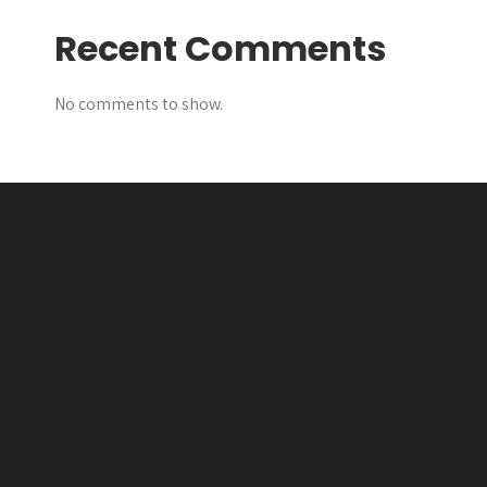
Recent Comments
No comments to show.