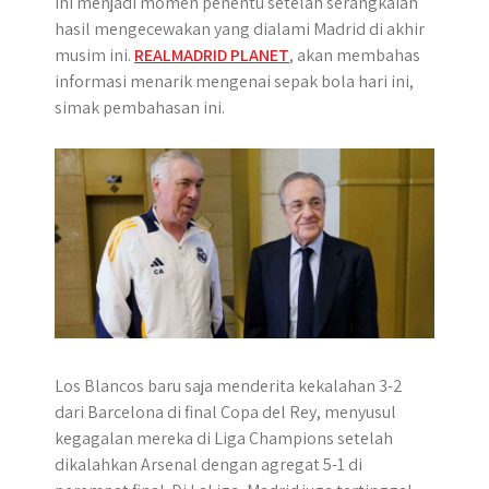
ini menjadi momen penentu setelah serangkaian
p
k
e
m
hasil mengecewakan yang dialami Madrid di akhir
r
musim ini.
REALMADRID PLANET
, akan membahas
informasi menarik mengenai sepak bola hari ini,
simak pembahasan ini.
Los Blancos baru saja menderita kekalahan 3-2
dari Barcelona di final Copa del Rey, menyusul
kegagalan mereka di Liga Champions setelah
dikalahkan Arsenal dengan agregat 5-1 di