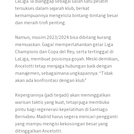
LaLiga. Ia dianggap sebagai salah satu pelatih
tersukses dalam sejarah klub, berkat
kemampuannya mengelola bintang-bintang besar
dan meraih trofi penting.
Namun, musim 2023/2024 bisa dibilang kurang
memuaskan. Gagal mempertahankan gelar Liga
Champions dan Copa del Rey, serta tertinggal di
LaLiga, membuat posisinya goyah. Meski demikian,
Ancelotti tetap menjaga hubungan baik dengan
manajemen, sebagaimana ungkapannya: “Tidak
akan ada konfrontasi dengan klub.”
Kepergiannya (jadi terjadi) akan meninggalkan
warisan taktis yang kuat, tetapi juga membuka
pintu bagi regenerasi kepelatihan di Santiago
Bernabeu. Madrid harus segera mencari pengganti
yang mampu mengisi kekosongan besar yang
ditinggalkan Ancelotti.