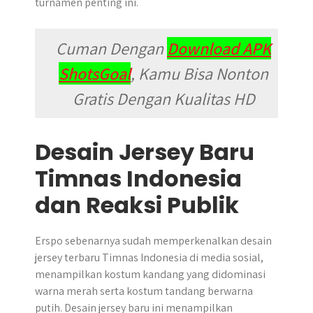
turnamen penting ini.
Cuman Dengan
Download APK
ShotsGoal
, Kamu Bisa Nonton
Gratis Dengan Kualitas HD
Desain Jersey Baru
Timnas Indonesia
dan Reaksi Publik
Erspo sebenarnya sudah memperkenalkan desain
jersey terbaru Timnas Indonesia di media sosial,
menampilkan kostum kandang yang didominasi
warna merah serta kostum tandang berwarna
putih. Desain jersey baru ini menampilkan