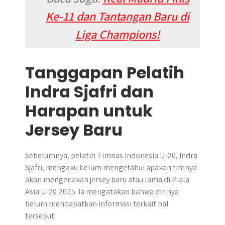
Ke-11 dan Tantangan Baru di
Liga Champions!
Tanggapan Pelatih
Indra Sjafri dan
Harapan untuk
Jersey Baru
Sebelumnya, pelatih Timnas Indonesia U-20, Indra
Sjafri, mengaku belum mengetahui apakah timnya
akan mengenakan jersey baru atau lama di Piala
Asia U-20 2025. Ia mengatakan bahwa dirinya
belum mendapatkan informasi terkait hal
tersebut.