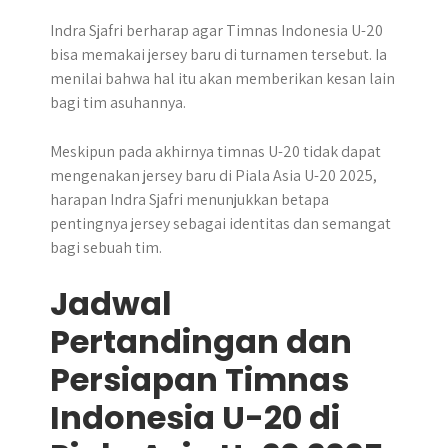
Indra Sjafri berharap agar Timnas Indonesia U-20
bisa memakai jersey baru di turnamen tersebut. Ia
menilai bahwa hal itu akan memberikan kesan lain
bagi tim asuhannya.
Meskipun pada akhirnya timnas U-20 tidak dapat
mengenakan jersey baru di Piala Asia U-20 2025,
harapan Indra Sjafri menunjukkan betapa
pentingnya jersey sebagai identitas dan semangat
bagi sebuah tim.
Jadwal
Pertandingan dan
Persiapan Timnas
Indonesia U-20 di