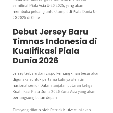
semifinal Piala Asia U-20 2025, yang akan
membuka peluang untuk tampil di Piala Dunia U-
20 2025 di Chile.
Debut Jersey Baru
Timnas Indonesia di
Kualifikasi Piala
Dunia 2026
Jersey terbaru dari Erspo kemungkinan besar akan
digunakan untuk pertama kalinya oleh tim
nasional senior. Dalam lanjutan putaran ketiga
Kualifikasi Piala Dunia 2026 Zona Asia yang akan
berlangsung bulan depan.
Tim yang dilatih oleh Patrick Kluivert ini akan