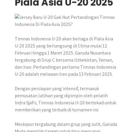
Piala Asia U-20 2025
Timnas Indonesia U-20 akan berlaga di Piala Asia
U-20 2025 yang berlangsung di China mulai 12
Februari hingga 1 Maret 2025. Garuda Nusantara
tergabung di Grup C bersama Uzbekistan, Yaman,
dan Iran. Pertandingan pertama Timnas Indonesia
U-20 adalah melawan Iran pada 13 Februari 2025.
Dengan persiapan yang intensif, termasuk
pemusatan latihan yang dipimpin oleh pelatih
Indra Sjafri, Timnas Indonesia U-20 bertekad untuk
memberikan yang terbaik di turnamen ini.
Meskipun tergabung dalam grup yang sulit, Garuda
Muda memiliki target untuk bisa mencapai