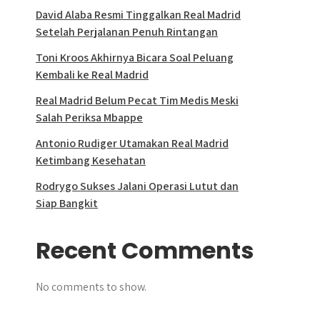
David Alaba Resmi Tinggalkan Real Madrid
Setelah Perjalanan Penuh Rintangan
Toni Kroos Akhirnya Bicara Soal Peluang
Kembali ke Real Madrid
Real Madrid Belum Pecat Tim Medis Meski
Salah Periksa Mbappe
Antonio Rudiger Utamakan Real Madrid
Ketimbang Kesehatan
Rodrygo Sukses Jalani Operasi Lutut dan
Siap Bangkit
Recent Comments
No comments to show.