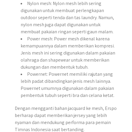
Nylon mesh: Nylon mesh lebih sering
digunakan untuk membuat perlengkapan
outdoor seperti tenda dan tas laundry. Namun,
nylon mesh juga dapat digunakan untuk
membuat pakaian ringan seperti gaun malam.
Power mesh: Power mesh dikenal karena
kemampuannya dalam memberikan kompresi.
Jenis mesh ini sering digunakan dalam pakaian
olahraga dan shapewear untuk memberikan
dukungan dan membentuk tubuh.
Powernet: Powernet memiliki rajutan yang
lebih padat dibandingkan jenis mesh lainnya.
Powernet umumnya digunakan dalam pakaian
pembentuk tubuh seperti bra dan celana ketat.
Dengan mengganti bahan jacquard ke mesh, Erspo
berharap dapat memberikan jersey yang lebih
nyaman dan mendukung performa para pemain
Timnas Indonesia saat bertanding.