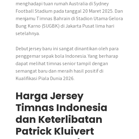
menghadapi tuan rumah Australia di Sydney
Football Stadium pada tanggal 20 Maret 2025. Dan
menjamu Timnas Bahrain di Stadion Utama Gelora
Bung Karno (SUGBK) di Jakarta Pusat lima hari
setelahnya.
Debut jersey baru ini sangat dinantikan oleh para
penggemar sepak bola Indonesia. Yang berharap
dapat melihat timnas senior tampil dengan
semangat baru dan meraih hasil positif di
Kualifikasi Piala Dunia 2026.
Harga Jersey
Timnas Indonesia
dan Keterlibatan
Patrick Kluivert