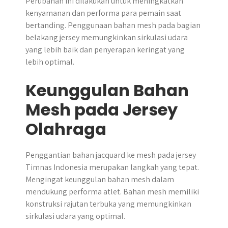
Perubahan ini dilakukan untuk meningkatkan
kenyamanan dan performa para pemain saat
bertanding. Penggunaan bahan mesh pada bagian
belakang jersey memungkinkan sirkulasi udara
yang lebih baik dan penyerapan keringat yang
lebih optimal.
Keunggulan Bahan
Mesh pada Jersey
Olahraga
Penggantian bahan jacquard ke mesh pada jersey
Timnas Indonesia merupakan langkah yang tepat.
Mengingat keunggulan bahan mesh dalam
mendukung performa atlet. Bahan mesh memiliki
konstruksi rajutan terbuka yang memungkinkan
sirkulasi udara yang optimal.