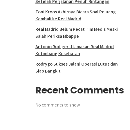
Setelah Perjalanan Penuh Rintangan
Toni Kroos Akhirnya Bicara Soal Peluang
Kembali ke Real Madrid
Real Madrid Belum Pecat Tim Medis Meski
Salah Periksa Mbappe
Antonio Rudiger Utamakan Real Madrid
Ketimbang Kesehatan
Rodrygo Sukses Jalani Operasi Lutut dan
Siap Bangkit
Recent Comments
No comments to show.