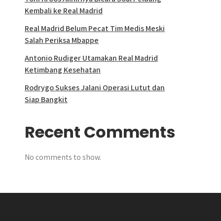
Kembali ke Real Madrid
Real Madrid Belum Pecat Tim Medis Meski
Salah Periksa Mbappe
Antonio Rudiger Utamakan Real Madrid
Ketimbang Kesehatan
Rodrygo Sukses Jalani Operasi Lutut dan
Siap Bangkit
Recent Comments
No comments to show.