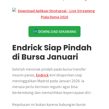
DOWNLOAD SEKARANG
Endrick Siap Pindah
di Bursa Januari
Setelah menolak pindah pada bursa transfer
musim panas,
Endrick
kini dilaporkan siap
meninggalkan Madrid pada Januari 2026. Ia
merasa perlu bermain reguler agar bisa
berkembang dan memulihkan kepercayaan diri.
Keputusan ini bukan karena hubungan buruk