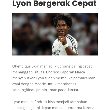
Lyon Bergerak Cepat
Olympique Lyon menjadi klub yang paling cepat
menanggapi situasi Endrick. Laporan Marca
menyebutkan Lyon sudah membuka pembicaraan
awal dengan Madrid untuk membahas
kemungkinan peminjaman pada Januari.
Lyon menilai Endrick bisa menjadi tambahan
penting bagi lini depan mereka, terutama karena