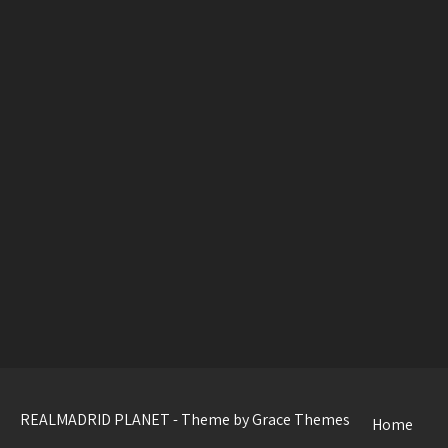
REALMADRID PLANET - Theme by Grace Themes
Home