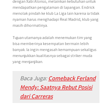
dengan Xabi Alonso, melainkan kebutuhan untuk
mendapatkan pengalaman di lapangan. Endrick
menolak pindah ke klub La Liga lain karena ia tidak
nyaman harus menghadapi Real Madrid, klub yang
masih dihormatinya.
Tujuan utamanya adalah menemukan tim yang
bisa memberinya kesempatan bermain lebih
banyak. Ia ingin mengasah kemampuan sekaligus
menunjukkan kualitasnya sebagai striker muda
yang menjanjikan.
Baca Juga:
Comeback Ferland
Mendy: Saatnya Rebut Posisi
dari Carreras