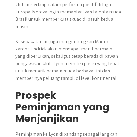
klub ini sedang dalam performa positif di Liga
Europa. Mereka ingin memanfaatkan talenta muda
Brasil untuk memperkuat skuad di paruh kedua
musim.
Kesepakatan ini juga menguntungkan Madrid
karena Endrick akan mendapat menit bermain
yang diperlukan, sekaligus tetap berada di bawah
pengawasan klub. Lyon memiliki posisi yang tepat
untuk menarik pemain muda berbakat ini dan
memberinya peluang tampil di level kontinental.
Prospek
Peminjaman yang
Menjanjikan
Peminjaman ke Lyon dipandang sebagai langkah