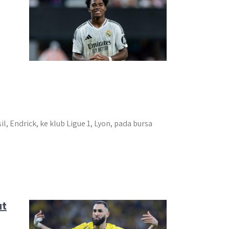
 Endrick, ke klub Ligue 1, Lyon, pada bursa
at