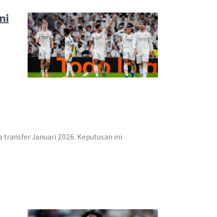
ni
ransfer Januari 2026. Keputusan ini