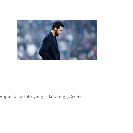
engan dinamika yang cukup tinggi. Sejak