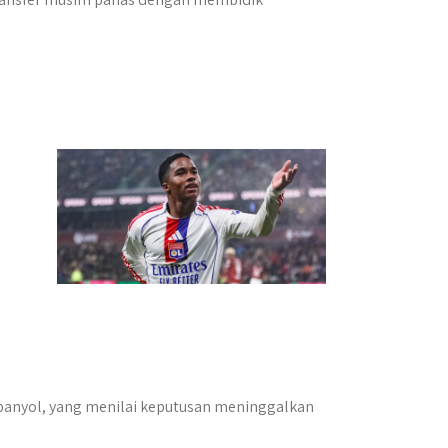
 Spanyol, yang menilai keputusan meninggalkan