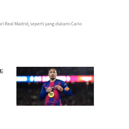
 Real Madrid, seperti yang dialami Carlo
: