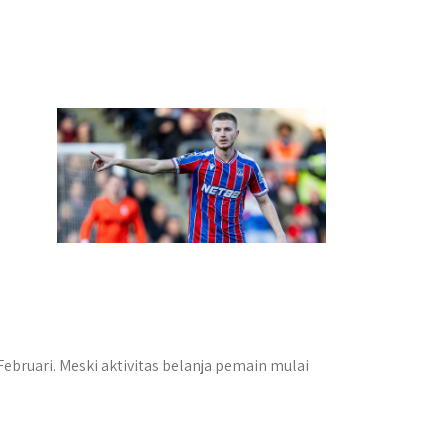
ebruari. Meski aktivitas belanja pemain mulai