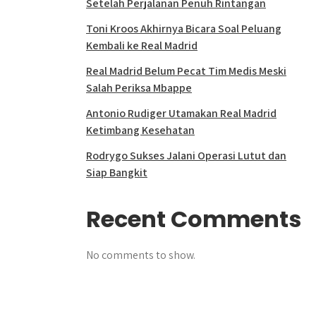
Setelah Perjalanan Penuh Rintangan
Toni Kroos Akhirnya Bicara Soal Peluang
Kembali ke Real Madrid
Real Madrid Belum Pecat Tim Medis Meski
Salah Periksa Mbappe
Antonio Rudiger Utamakan Real Madrid
Ketimbang Kesehatan
Rodrygo Sukses Jalani Operasi Lutut dan
Siap Bangkit
Recent Comments
No comments to show.