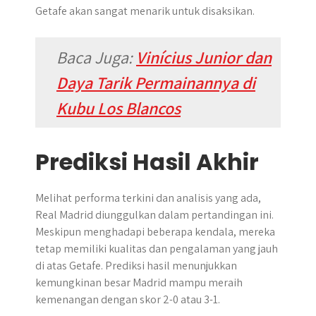
Getafe akan sangat menarik untuk disaksikan.
Baca Juga:
Vinícius Junior dan
Daya Tarik Permainannya di
Kubu Los Blancos
Prediksi Hasil Akhir
​Melihat performa terkini dan analisis yang ada,
Real Madrid diunggulkan dalam pertandingan ini.​
Meskipun menghadapi beberapa kendala, mereka
tetap memiliki kualitas dan pengalaman yang jauh
di atas Getafe. Prediksi hasil menunjukkan
kemungkinan besar Madrid mampu meraih
kemenangan dengan skor 2-0 atau 3-1.