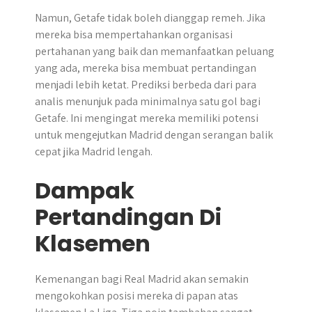
Namun, Getafe tidak boleh dianggap remeh. Jika
mereka bisa mempertahankan organisasi
pertahanan yang baik dan memanfaatkan peluang
yang ada, mereka bisa membuat pertandingan
menjadi lebih ketat. Prediksi berbeda dari para
analis menunjuk pada minimalnya satu gol bagi
Getafe. Ini mengingat mereka memiliki potensi
untuk mengejutkan Madrid dengan serangan balik
cepat jika Madrid lengah.
Dampak
Pertandingan Di
Klasemen
Kemenangan bagi Real Madrid akan semakin
mengokohkan posisi mereka di papan atas