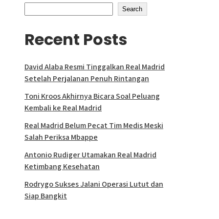
Search
Recent Posts
David Alaba Resmi Tinggalkan Real Madrid
Setelah Perjalanan Penuh Rintangan
Toni Kroos Akhirnya Bicara Soal Peluang
Kembali ke Real Madrid
Real Madrid Belum Pecat Tim Medis Meski
Salah Periksa Mbappe
Antonio Rudiger Utamakan Real Madrid
Ketimbang Kesehatan
Rodrygo Sukses Jalani Operasi Lutut dan
Siap Bangkit