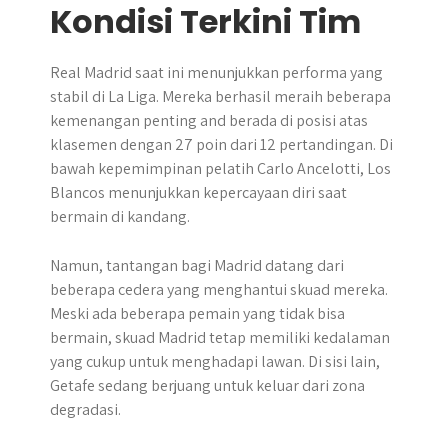
Kondisi Terkini Tim
Real Madrid saat ini menunjukkan performa yang
stabil di La Liga. Mereka berhasil meraih beberapa
kemenangan penting and berada di posisi atas
klasemen dengan 27 poin dari 12 pertandingan. Di
bawah kepemimpinan pelatih Carlo Ancelotti, Los
Blancos menunjukkan kepercayaan diri saat
bermain di kandang.
Namun, tantangan bagi Madrid datang dari
beberapa cedera yang menghantui skuad mereka.
Meski ada beberapa pemain yang tidak bisa
bermain, skuad Madrid tetap memiliki kedalaman
yang cukup untuk menghadapi lawan. Di sisi lain,
Getafe sedang berjuang untuk keluar dari zona
degradasi.