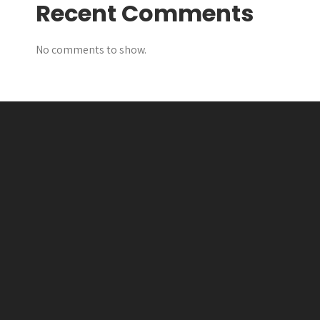
Recent Comments
No comments to show.