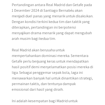
Pertandingan antara Real Madrid dan Getafe pada
1 Desember 2024 di Santiago Bernabéu akan
menjadi duel panas yang menarik untuk disaksikan.
Dengan kondisi terkini kedua tim dan taktik yang
diterapkan, pertandingan ini berpotensi
menyajikan drama menarik yang dapat mengubah
arah musim bagi kedua tim.
Real Madrid akan berusaha untuk
mempertahankan dominasi mereka. Sementara
Getafe perlu berjuang keras untuk mendapatkan
hasil positif demi menyelamatkan posisi mereka di
liga. Sebagai penggemar sepak bola, laga ini
menawarkan banyak hal untuk dinantikan strategi,
permainan taktis, dan tentunya dampak
emosional dari hasil yang diraih.
Ini adalah kesempatan bagi Madrid untuk