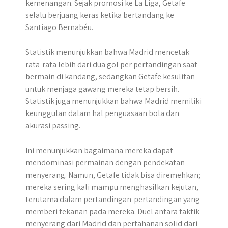
kemenangan. Sejak promosi ke La Liga, Getafe
selalu berjuang keras ketika bertandang ke
Santiago Bernabéu.
Statistik menunjukkan bahwa Madrid mencetak
rata-rata lebih dari dua gol per pertandingan saat
bermain di kandang, sedangkan Getafe kesulitan
untuk menjaga gawang mereka tetap bersih.
Statistik juga menunjukkan bahwa Madrid memiliki
keunggulan dalam hal penguasaan bola dan
akurasi passing.
Ini menunjukkan bagaimana mereka dapat
mendominasi permainan dengan pendekatan
menyerang. Namun, Getafe tidak bisa diremehkan;
mereka sering kali mampu menghasilkan kejutan,
terutama dalam pertandingan-pertandingan yang
memberi tekanan pada mereka. Duel antara taktik
menyerang dari Madrid dan pertahanan solid dari