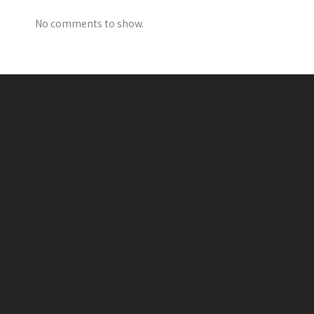
No comments to show.