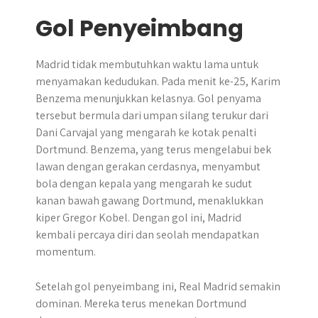
Gol Penyeimbang
Madrid tidak membutuhkan waktu lama untuk
menyamakan kedudukan. Pada menit ke-25, Karim
Benzema menunjukkan kelasnya. Gol penyama
tersebut bermula dari umpan silang terukur dari
Dani Carvajal yang mengarah ke kotak penalti
Dortmund. Benzema, yang terus mengelabui bek
lawan dengan gerakan cerdasnya, menyambut
bola dengan kepala yang mengarah ke sudut
kanan bawah gawang Dortmund, menaklukkan
kiper Gregor Kobel. Dengan gol ini, Madrid
kembali percaya diri dan seolah mendapatkan
momentum.
Setelah gol penyeimbang ini, Real Madrid semakin
dominan. Mereka terus menekan Dortmund