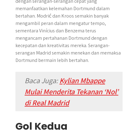
dengan serangan-serangan cepat yang
memanfaatkan kelemahan Dortmund dalam
bertahan. Modrić dan Kroos semakin banyak
mengambil peran dalam mengatur tempo,
sementara Vinícius dan Benzema terus
mengancam pertahanan Dortmund dengan
kecepatan dan kreativitas mereka. Serangan-
serangan Madrid semakin menekan dan memaksa
Dortmund bermain lebih bertahan.
Baca Juga:
Kylian Mbappe
Mulai Menderita Tekanan ‘Nol’
di Real Madrid
Gol Kedua