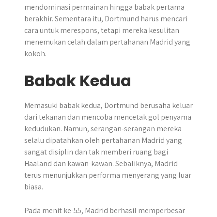
mendominasi permainan hingga babak pertama
berakhir. Sementara itu, Dortmund harus mencari
cara untuk merespons, tetapi mereka kesulitan
menemukan celah dalam pertahanan Madrid yang
kokoh.
Babak Kedua
Memasuki babak kedua, Dortmund berusaha keluar
dari tekanan dan mencoba mencetak gol penyama
kedudukan. Namun, serangan-serangan mereka
selalu dipatahkan oleh pertahanan Madrid yang
sangat disiplin dan tak memberi ruang bagi
Haaland dan kawan-kawan. Sebaliknya, Madrid
terus menunjukkan performa menyerang yang luar
biasa.
Pada menit ke-55, Madrid berhasil memperbesar