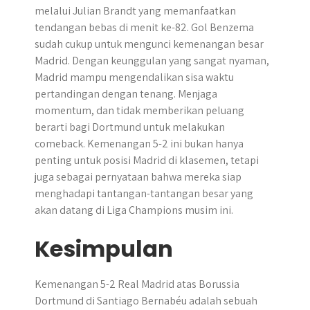
melalui Julian Brandt yang memanfaatkan
tendangan bebas di menit ke-82. Gol Benzema
sudah cukup untuk mengunci kemenangan besar
Madrid. Dengan keunggulan yang sangat nyaman,
Madrid mampu mengendalikan sisa waktu
pertandingan dengan tenang. Menjaga
momentum, dan tidak memberikan peluang
berarti bagi Dortmund untuk melakukan
comeback. Kemenangan 5-2 ini bukan hanya
penting untuk posisi Madrid di klasemen, tetapi
juga sebagai pernyataan bahwa mereka siap
menghadapi tantangan-tantangan besar yang
akan datang di Liga Champions musim ini.
Kesimpulan
Kemenangan 5-2 Real Madrid atas Borussia
Dortmund di Santiago Bernabéu adalah sebuah