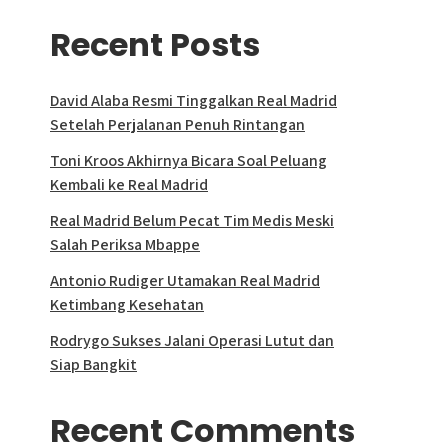
Recent Posts
David Alaba Resmi Tinggalkan Real Madrid
Setelah Perjalanan Penuh Rintangan
Toni Kroos Akhirnya Bicara Soal Peluang
Kembali ke Real Madrid
Real Madrid Belum Pecat Tim Medis Meski
Salah Periksa Mbappe
Antonio Rudiger Utamakan Real Madrid
Ketimbang Kesehatan
Rodrygo Sukses Jalani Operasi Lutut dan
Siap Bangkit
Recent Comments