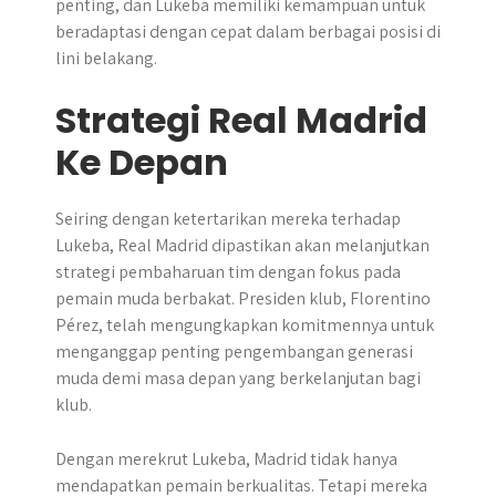
penting, dan Lukeba memiliki kemampuan untuk
beradaptasi dengan cepat dalam berbagai posisi di
lini belakang.
Strategi Real Madrid
Ke Depan
Seiring dengan ketertarikan mereka terhadap
Lukeba, Real Madrid dipastikan akan melanjutkan
strategi pembaharuan tim dengan fokus pada
pemain muda berbakat. Presiden klub, Florentino
Pérez, telah mengungkapkan komitmennya untuk
menganggap penting pengembangan generasi
muda demi masa depan yang berkelanjutan bagi
klub.
Dengan merekrut Lukeba, Madrid tidak hanya
mendapatkan pemain berkualitas. Tetapi mereka