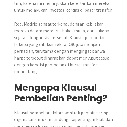
tim, karena ini menunjukkan ketertarikan mereka
untuk melakukan investasi cerdas di pasar transfer.
Real Madrid sangat terkenal dengan kebijakan
mereka dalam merekrut bakat muda, dan Lukeba
sejalan dengan visi tersebut. Klausul pembelian
Lukeba yang ditaksir sekitar €90 juta menjadi
perhatian, terutama dengan mengingat bahwa
harga tersebut diharapkan dapat menyusut sesuai
dengan kondisi pembeian di bursa transfer
mendatang.
Mengapa Klausul
Pembelian Penting?
Klausul pembelian dalam kontrak pemain sering
digunakan untuk melindungi kepentingan klub dan
memberi peluang bagi pemain yang diinginkan