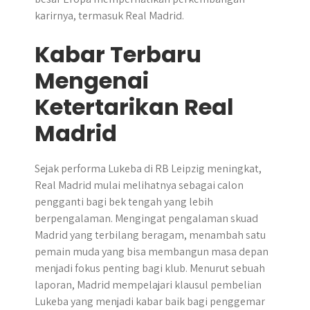
karirnya, termasuk Real Madrid.
Kabar Terbaru
Mengenai
Ketertarikan Real
Madrid
Sejak performa Lukeba di RB Leipzig meningkat,
Real Madrid mulai melihatnya sebagai calon
pengganti bagi bek tengah yang lebih
berpengalaman. Mengingat pengalaman skuad
Madrid yang terbilang beragam, menambah satu
pemain muda yang bisa membangun masa depan
menjadi fokus penting bagi klub. Menurut sebuah
laporan, Madrid mempelajari klausul pembelian
Lukeba yang menjadi kabar baik bagi penggemar