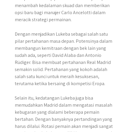
menambah kedalaman skuad dan memberikan
opsi baru bagi manajer Carlo Ancelotti dalam
meracik strategi permainan.
Dengan menjadikan Lukeba sebagai salah satu
pilar pertahanan masa depan. Potensinya dalam
membangun kemitraan dengan bek lain yang
sudah ada, seperti David Alaba dan Antonio
Rüdiger. Bisa membuat pertahanan Real Madrid
semakin solid. Pertahanan yang kokoh adalah
salah satu kunci untuk meraih kesuksesan,
terutama ketika bersaing di kompetisi Eropa.
Selain itu, kedatangan Lukeba juga bisa
memudahkan Madrid dalam mengatasi masalah
kebugaran yang dialami beberapa pemain
bertahan. Dengan banyaknya pertandingan yang
harus dilalui. Rotasi pemain akan menjadi sangat