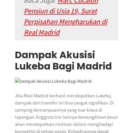
Baca Juga:
Marc Cucalon
Pensiun di Usia 19, Surat
Perpisahan Mengharukan di
Real Madrid
Dampak Akusisi
Lukeba Bagi Madrid
Jika Real Madrid berhasil mendapatkan Lukeba,
dampak dari transfer ini bisa sangat signifikan. Di
samping kemampuannya yang luar biasa di
lapangan. Anggota tim lainnya kemungkinan besar
akan mendapatkan motivasi dalam menghadapi
kompetisi di setiap posisi. Kehadirannya dapat