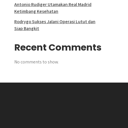
Antonio Rudiger Utamakan Real Madrid
Ketimbang Kesehatan
Rodrygo Sukses Jalani Operasi Lutut dan
Siap Bangkit
Recent Comments
No comments to show.