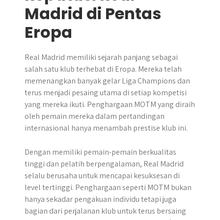
Madrid di Pentas
Eropa
Real Madrid memiliki sejarah panjang sebagai
salah satu klub terhebat di Eropa. Mereka telah
memenangkan banyak gelar Liga Champions dan
terus menjadi pesaing utama di setiap kompetisi
yang mereka ikuti. Penghargaan MOTM yang diraih
oleh pemain mereka dalam pertandingan
internasional hanya menambah prestise klub ini.
Dengan memiliki pemain-pemain berkualitas
tinggi dan pelatih berpengalaman, Real Madrid
selalu berusaha untuk mencapai kesuksesan di
level tertinggi. Penghargaan seperti MOTM bukan
hanya sekadar pengakuan individu tetapi juga
bagian dari perjalanan klub untuk terus bersaing