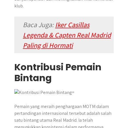
klub.
Baca Juga:
Iker Casillas
Legenda & Capten Real Madrid
Paling di Hormati
Kontribusi Pemain
Bintang
Pemain yang meraih penghargaan MOTM dalam
pertandingan internasional tersebut adalah salah
satu bintang utama Real Madrid. Ia telah
menunjukkan konsistensi dalam performanya