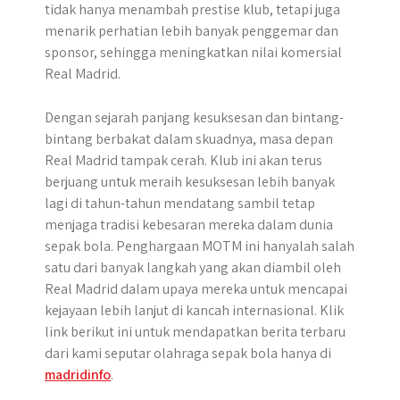
tidak hanya menambah prestise klub, tetapi juga
menarik perhatian lebih banyak penggemar dan
sponsor, sehingga meningkatkan nilai komersial
Real Madrid.
Dengan sejarah panjang kesuksesan dan bintang-
bintang berbakat dalam skuadnya, masa depan
Real Madrid tampak cerah. Klub ini akan terus
berjuang untuk meraih kesuksesan lebih banyak
lagi di tahun-tahun mendatang sambil tetap
menjaga tradisi kebesaran mereka dalam dunia
sepak bola. Penghargaan MOTM ini hanyalah salah
satu dari banyak langkah yang akan diambil oleh
Real Madrid dalam upaya mereka untuk mencapai
kejayaan lebih lanjut di kancah internasional. Klik
link berikut ini untuk mendapatkan berita terbaru
dari kami seputar olahraga sepak bola hanya di
madridinfo
.