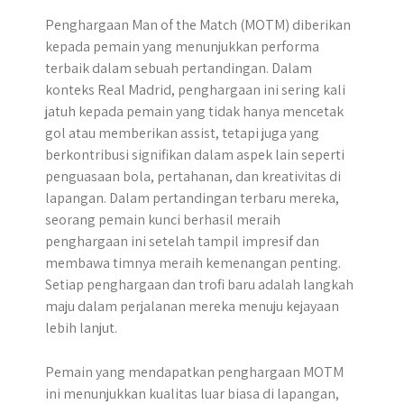
Penghargaan Man of the Match (MOTM) diberikan
kepada pemain yang menunjukkan performa
terbaik dalam sebuah pertandingan. Dalam
konteks Real Madrid, penghargaan ini sering kali
jatuh kepada pemain yang tidak hanya mencetak
gol atau memberikan assist, tetapi juga yang
berkontribusi signifikan dalam aspek lain seperti
penguasaan bola, pertahanan, dan kreativitas di
lapangan. Dalam pertandingan terbaru mereka,
seorang pemain kunci berhasil meraih
penghargaan ini setelah tampil impresif dan
membawa timnya meraih kemenangan penting.
Setiap penghargaan dan trofi baru adalah langkah
maju dalam perjalanan mereka menuju kejayaan
lebih lanjut.
Pemain yang mendapatkan penghargaan MOTM
ini menunjukkan kualitas luar biasa di lapangan,