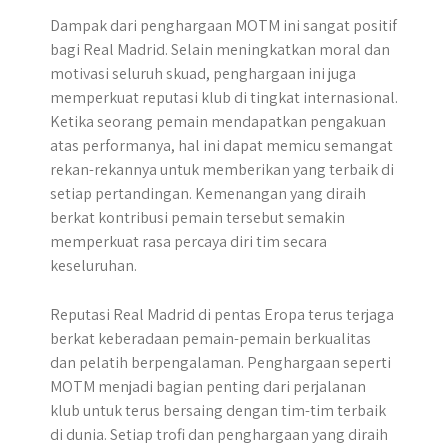
Dampak dari penghargaan MOTM ini sangat positif
bagi Real Madrid. Selain meningkatkan moral dan
motivasi seluruh skuad, penghargaan ini juga
memperkuat reputasi klub di tingkat internasional.
Ketika seorang pemain mendapatkan pengakuan
atas performanya, hal ini dapat memicu semangat
rekan-rekannya untuk memberikan yang terbaik di
setiap pertandingan. Kemenangan yang diraih
berkat kontribusi pemain tersebut semakin
memperkuat rasa percaya diri tim secara
keseluruhan.
Reputasi Real Madrid di pentas Eropa terus terjaga
berkat keberadaan pemain-pemain berkualitas
dan pelatih berpengalaman. Penghargaan seperti
MOTM menjadi bagian penting dari perjalanan
klub untuk terus bersaing dengan tim-tim terbaik
di dunia. Setiap trofi dan penghargaan yang diraih