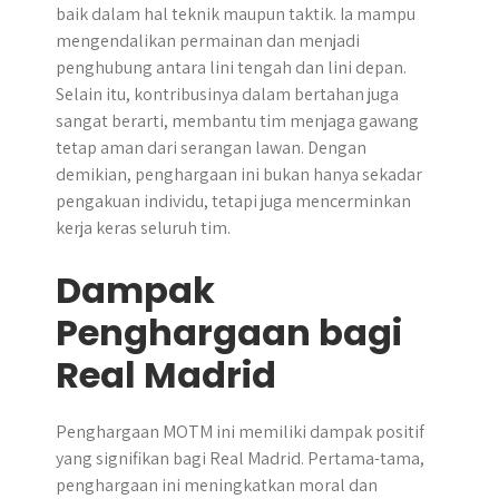
baik dalam hal teknik maupun taktik. Ia mampu
mengendalikan permainan dan menjadi
penghubung antara lini tengah dan lini depan.
Selain itu, kontribusinya dalam bertahan juga
sangat berarti, membantu tim menjaga gawang
tetap aman dari serangan lawan. Dengan
demikian, penghargaan ini bukan hanya sekadar
pengakuan individu, tetapi juga mencerminkan
kerja keras seluruh tim.
Dampak
Penghargaan bagi
Real Madrid
Penghargaan MOTM ini memiliki dampak positif
yang signifikan bagi Real Madrid. Pertama-tama,
penghargaan ini meningkatkan moral dan