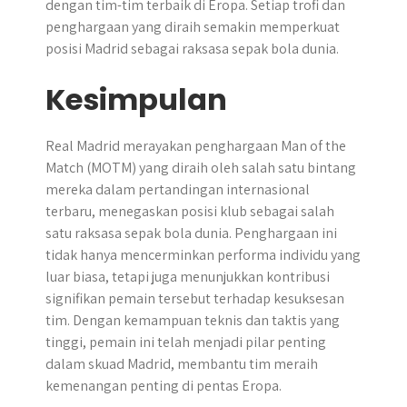
dengan tim-tim terbaik di Eropa. Setiap trofi dan
penghargaan yang diraih semakin memperkuat
posisi Madrid sebagai raksasa sepak bola dunia.
Kesimpulan
Real Madrid merayakan penghargaan Man of the
Match (MOTM) yang diraih oleh salah satu bintang
mereka dalam pertandingan internasional
terbaru, menegaskan posisi klub sebagai salah
satu raksasa sepak bola dunia. Penghargaan ini
tidak hanya mencerminkan performa individu yang
luar biasa, tetapi juga menunjukkan kontribusi
signifikan pemain tersebut terhadap kesuksesan
tim. Dengan kemampuan teknis dan taktis yang
tinggi, pemain ini telah menjadi pilar penting
dalam skuad Madrid, membantu tim meraih
kemenangan penting di pentas Eropa.