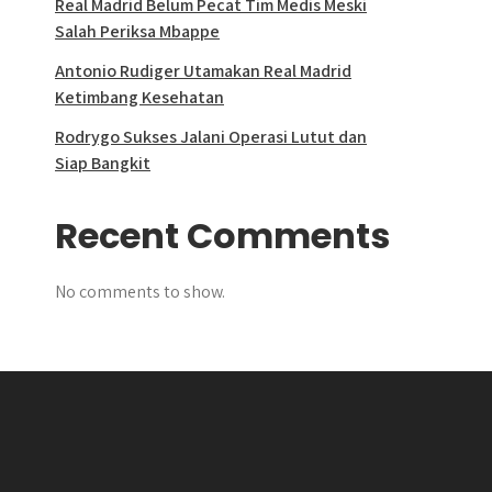
Real Madrid Belum Pecat Tim Medis Meski
Salah Periksa Mbappe
Antonio Rudiger Utamakan Real Madrid
Ketimbang Kesehatan
Rodrygo Sukses Jalani Operasi Lutut dan
Siap Bangkit
Recent Comments
No comments to show.