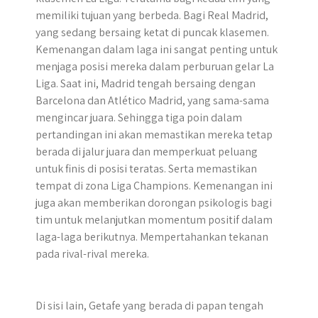
memiliki tujuan yang berbeda. Bagi Real Madrid,
yang sedang bersaing ketat di puncak klasemen.
Kemenangan dalam laga ini sangat penting untuk
menjaga posisi mereka dalam perburuan gelar La
Liga. Saat ini, Madrid tengah bersaing dengan
Barcelona dan Atlético Madrid, yang sama-sama
mengincar juara. Sehingga tiga poin dalam
pertandingan ini akan memastikan mereka tetap
berada di jalur juara dan memperkuat peluang
untuk finis di posisi teratas. Serta memastikan
tempat di zona Liga Champions. Kemenangan ini
juga akan memberikan dorongan psikologis bagi
tim untuk melanjutkan momentum positif dalam
laga-laga berikutnya. Mempertahankan tekanan
pada rival-rival mereka.
Di sisi lain, Getafe yang berada di papan tengah