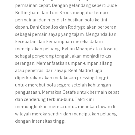
permainan cepat. Dengan gelandang seperti Jude
Bellingham dan Toni Kroos mengatur tempo
permainan dan mendistribusikan bola ke lini
depan. Dani Ceballos dan Rodrygo akan berperan
sebagai pemain sayap yang tajam. Mengandalkan
kecepatan dan kemampuan mereka dalam
menciptakan peluang. Kylian Mbappé atau Joselu,
sebagai penyerang tengah, akan menjadi fokus
serangan. Memanfaatkan umpan-umpan silang
atau penetrasi dari sayap. Real Madrid juga
diperkirakan akan melakukan pressing tinggi
untuk merebut bola segera setelah kehilangan
penguasaan. Memaksa Getafe untuk bermain cepat
dan cenderung terburu-buru. Taktik ini
memungkinkan mereka untuk menekan lawan di
wilayah mereka sendiri dan menciptakan peluang
dengan intensitas tinggi.