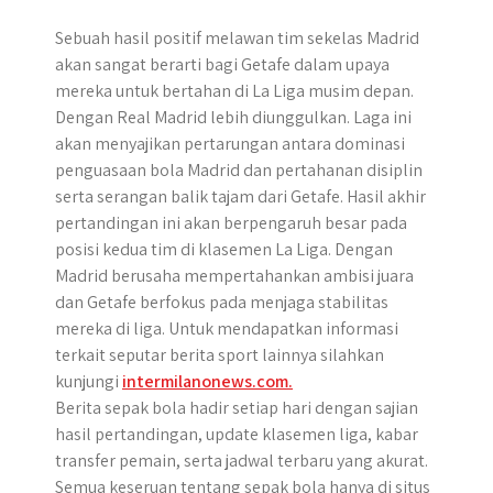
Sebuah hasil positif melawan tim sekelas Madrid
akan sangat berarti bagi Getafe dalam upaya
mereka untuk bertahan di La Liga musim depan.
Dengan Real Madrid lebih diunggulkan. Laga ini
akan menyajikan pertarungan antara dominasi
penguasaan bola Madrid dan pertahanan disiplin
serta serangan balik tajam dari Getafe. Hasil akhir
pertandingan ini akan berpengaruh besar pada
posisi kedua tim di klasemen La Liga. Dengan
Madrid berusaha mempertahankan ambisi juara
dan Getafe berfokus pada menjaga stabilitas
mereka di liga. Untuk mendapatkan informasi
terkait seputar berita sport lainnya silahkan
kunjungi
intermilanonews.com.
Berita sepak bola hadir setiap hari dengan sajian
hasil pertandingan, update klasemen liga, kabar
transfer pemain, serta jadwal terbaru yang akurat.
Semua keseruan tentang sepak bola hanya di situs