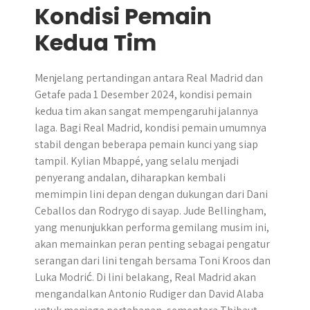
Kondisi Pemain
Kedua Tim
Menjelang pertandingan antara Real Madrid dan
Getafe pada 1 Desember 2024, kondisi pemain
kedua tim akan sangat mempengaruhi jalannya
laga. Bagi Real Madrid, kondisi pemain umumnya
stabil dengan beberapa pemain kunci yang siap
tampil. Kylian Mbappé, yang selalu menjadi
penyerang andalan, diharapkan kembali
memimpin lini depan dengan dukungan dari Dani
Ceballos dan Rodrygo di sayap. Jude Bellingham,
yang menunjukkan performa gemilang musim ini,
akan memainkan peran penting sebagai pengatur
serangan dari lini tengah bersama Toni Kroos dan
Luka Modrić. Di lini belakang, Real Madrid akan
mengandalkan Antonio Rudiger dan David Alaba