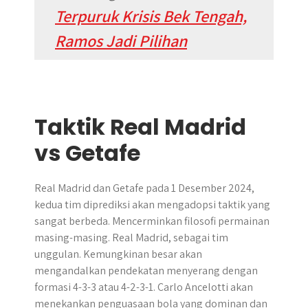
Terpuruk Krisis Bek Tengah,
Ramos Jadi Pilihan
Taktik Real Madrid
vs Getafe
Real Madrid dan Getafe pada 1 Desember 2024,
kedua tim diprediksi akan mengadopsi taktik yang
sangat berbeda. Mencerminkan filosofi permainan
masing-masing. Real Madrid, sebagai tim
unggulan. Kemungkinan besar akan
mengandalkan pendekatan menyerang dengan
formasi 4-3-3 atau 4-2-3-1. Carlo Ancelotti akan
menekankan penguasaan bola yang dominan dan