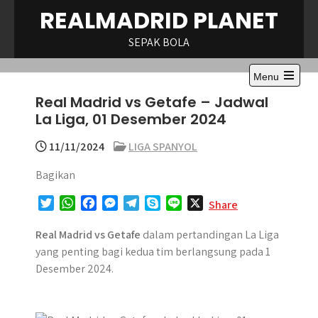
Skip
REALMADRID PLANET
to
content
SEPAK BOLA
Menu
Open
Real Madrid vs Getafe – Jadwal
the
main
La Liga, 01 Desember 2024
menu
11/11/2024
LIGA SPANYOL
Bagikan
T
W
F
M
T
S
L
X
Share
w
h
a
e
e
k
i
i
a
c
s
l
y
n
Real Madrid vs Getafe
dalam pertandingan La Liga
t
t
e
s
e
p
e
yang penting bagi kedua tim berlangsung pada 1
t
s
b
e
g
e
Desember 2024.
e
A
o
n
r
r
p
o
g
a
p
k
e
m