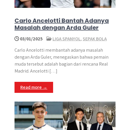
Carlo Ancelotti Bantah Adanya
Masalah dengan Arda Guler
03/01/2025
LIGA SPANYOL
,
SEPAK BOLA
Carlo Ancelotti membantah adanya masalah
dengan Arda Guler, menegaskan bahwa pemain
muda tersebut adalah bagian dari rencana Real
Madrid. Ancelotti […]
Read more →