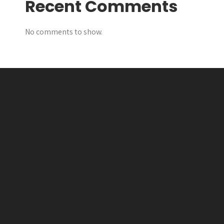
Recent Comments
No comments to show.