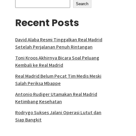
Search
Recent Posts
David Alaba Resmi Tinggalkan Real Madrid
Setelah Perjalanan Penuh Rintangan
Toni Kroos Akhirnya Bicara Soal Peluang
Kembali ke Real Madrid
Real Madrid Belum Pecat Tim Medis Meski
Salah Periksa Mbappe
Antonio Rudiger Utamakan Real Madrid
Ketimbang Kesehatan
Rodrygo Sukses Jalani Operasi Lutut dan
Siap Bangkit