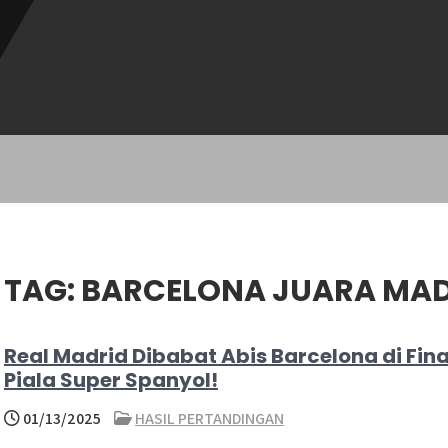
TAG:
BARCELONA JUARA MAD
Real Madrid Dibabat Abis Barcelona di Fina
Piala Super Spanyol!
01/13/2025
HASIL PERTANDINGAN