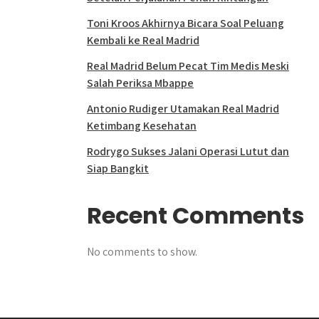
Toni Kroos Akhirnya Bicara Soal Peluang
Kembali ke Real Madrid
Real Madrid Belum Pecat Tim Medis Meski
Salah Periksa Mbappe
Antonio Rudiger Utamakan Real Madrid
Ketimbang Kesehatan
Rodrygo Sukses Jalani Operasi Lutut dan
Siap Bangkit
Recent Comments
No comments to show.