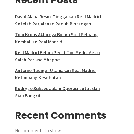
David Alaba Resmi Tinggalkan Real Madrid
Setelah Perjalanan Penuh Rintangan
Toni Kroos Akhirnya Bicara Soal Peluang
Kembali ke Real Madrid
Real Madrid Belum Pecat Tim Medis Meski
Salah Periksa Mbappe
Antonio Rudiger Utamakan Real Madrid
Ketimbang Kesehatan
Rodrygo Sukses Jalani Operasi Lutut dan
Siap Bangkit
Recent Comments
No comments to show.