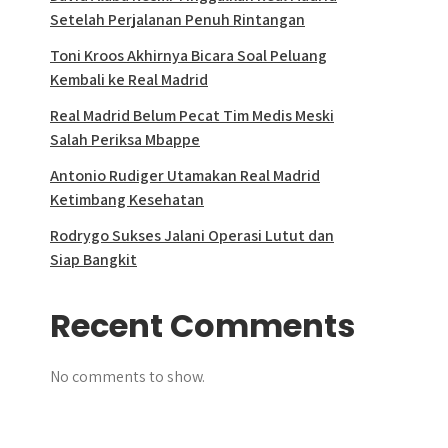
Setelah Perjalanan Penuh Rintangan
Toni Kroos Akhirnya Bicara Soal Peluang
Kembali ke Real Madrid
Real Madrid Belum Pecat Tim Medis Meski
Salah Periksa Mbappe
Antonio Rudiger Utamakan Real Madrid
Ketimbang Kesehatan
Rodrygo Sukses Jalani Operasi Lutut dan
Siap Bangkit
Recent Comments
No comments to show.