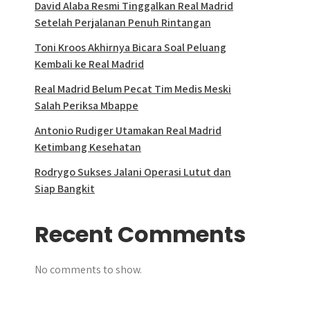
David Alaba Resmi Tinggalkan Real Madrid
Setelah Perjalanan Penuh Rintangan
Toni Kroos Akhirnya Bicara Soal Peluang
Kembali ke Real Madrid
Real Madrid Belum Pecat Tim Medis Meski
Salah Periksa Mbappe
Antonio Rudiger Utamakan Real Madrid
Ketimbang Kesehatan
Rodrygo Sukses Jalani Operasi Lutut dan
Siap Bangkit
Recent Comments
No comments to show.