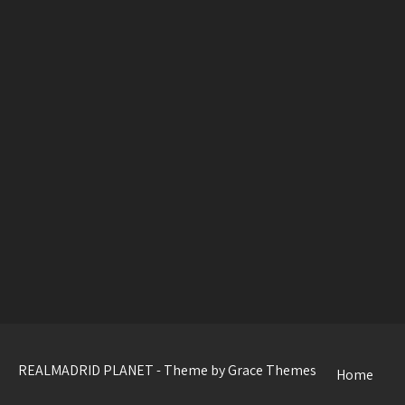
REALMADRID PLANET - Theme by Grace Themes
Home