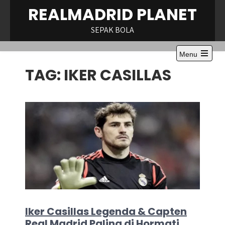
Skip
REALMADRID PLANET
to
content
SEPAK BOLA
Menu
Open
TAG:
IKER CASILLAS
the
main
menu
Iker Casillas Legenda & Capten
Real Madrid Paling di Hormati