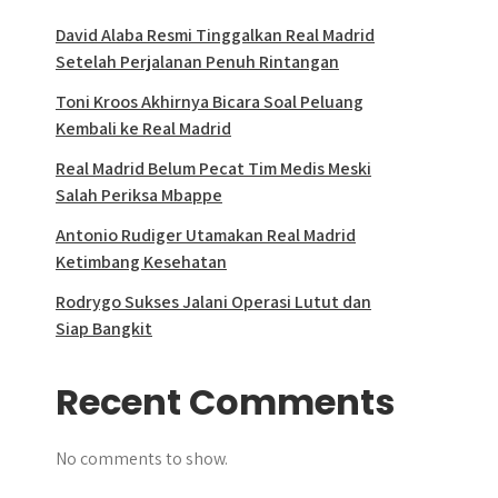
David Alaba Resmi Tinggalkan Real Madrid
Setelah Perjalanan Penuh Rintangan
Toni Kroos Akhirnya Bicara Soal Peluang
Kembali ke Real Madrid
Real Madrid Belum Pecat Tim Medis Meski
Salah Periksa Mbappe
Antonio Rudiger Utamakan Real Madrid
Ketimbang Kesehatan
Rodrygo Sukses Jalani Operasi Lutut dan
Siap Bangkit
Recent Comments
No comments to show.