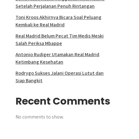
Setelah Perjalanan Penuh Rintangan
Toni Kroos Akhirnya Bicara Soal Peluang
Kembali ke Real Madrid
Real Madrid Belum Pecat Tim Medis Meski
Salah Periksa Mbappe
Antonio Rudiger Utamakan Real Madrid
Ketimbang Kesehatan
Rodrygo Sukses Jalani Operasi Lutut dan
Siap Bangkit
Recent Comments
No comments to show.