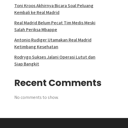
Toni Kroos Akhirnya Bicara Soal Peluang
Kembali ke Real Madrid
Real Madrid Belum Pecat Tim Medis Meski
Salah Periksa Mbappe
Antonio Rudiger Utamakan Real Madrid
Ketimbang Kesehatan
Rodrygo Sukses Jalani Operasi Lutut dan
Siap Bangkit
Recent Comments
No comments to show.