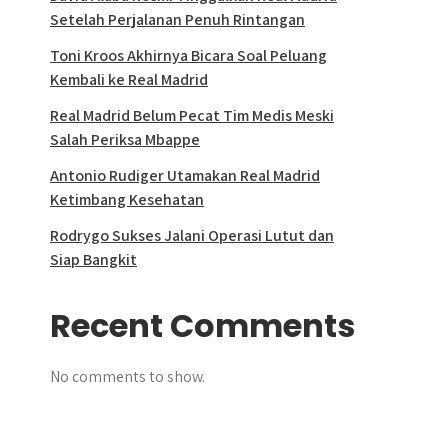
Setelah Perjalanan Penuh Rintangan
Toni Kroos Akhirnya Bicara Soal Peluang
Kembali ke Real Madrid
Real Madrid Belum Pecat Tim Medis Meski
Salah Periksa Mbappe
Antonio Rudiger Utamakan Real Madrid
Ketimbang Kesehatan
Rodrygo Sukses Jalani Operasi Lutut dan
Siap Bangkit
Recent Comments
No comments to show.