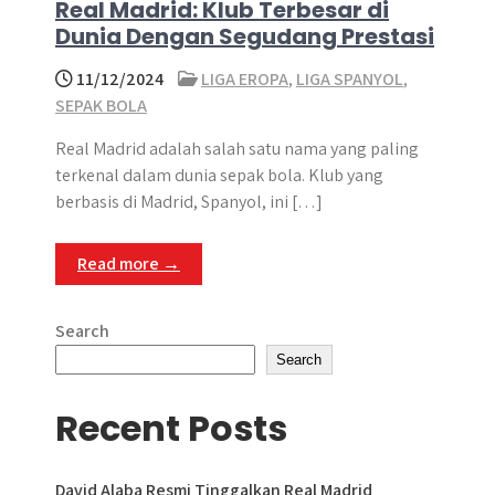
Real Madrid: Klub Terbesar di
Dunia Dengan Segudang Prestasi
11/12/2024
LIGA EROPA
,
LIGA SPANYOL
,
SEPAK BOLA
Real Madrid adalah salah satu nama yang paling
terkenal dalam dunia sepak bola. Klub yang
berbasis di Madrid, Spanyol, ini […]
Read more →
Search
Search
Recent Posts
David Alaba Resmi Tinggalkan Real Madrid