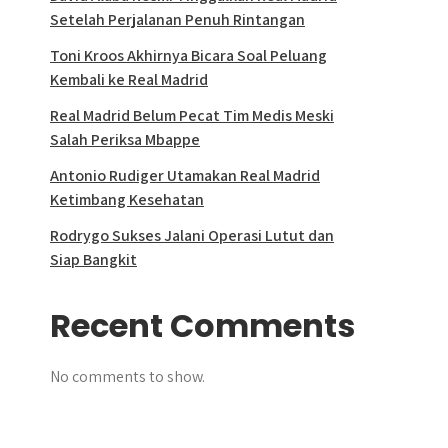
Setelah Perjalanan Penuh Rintangan
Toni Kroos Akhirnya Bicara Soal Peluang
Kembali ke Real Madrid
Real Madrid Belum Pecat Tim Medis Meski
Salah Periksa Mbappe
Antonio Rudiger Utamakan Real Madrid
Ketimbang Kesehatan
Rodrygo Sukses Jalani Operasi Lutut dan
Siap Bangkit
Recent Comments
No comments to show.