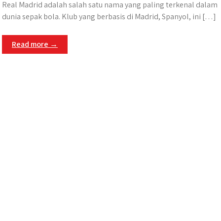
Real Madrid adalah salah satu nama yang paling terkenal dalam
dunia sepak bola. Klub yang berbasis di Madrid, Spanyol, ini […]
Read more →