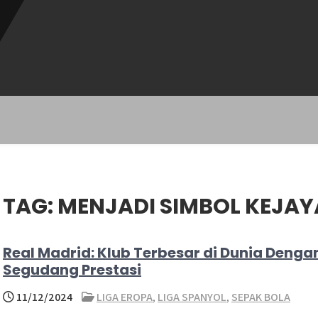
TAG:
MENJADI SIMBOL KEJA
Real Madrid: Klub Terbesar di Dunia Denga
Segudang Prestasi
11/12/2024
LIGA EROPA
,
LIGA SPANYOL
,
SEPAK BOLA