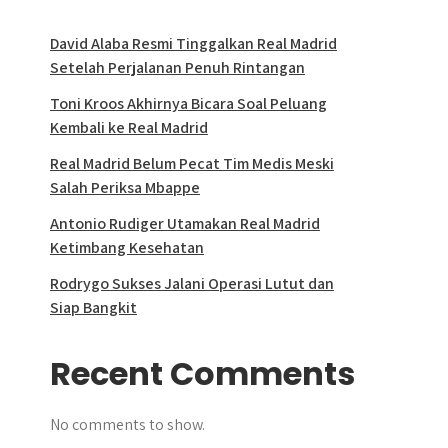
David Alaba Resmi Tinggalkan Real Madrid
Setelah Perjalanan Penuh Rintangan
Toni Kroos Akhirnya Bicara Soal Peluang
Kembali ke Real Madrid
Real Madrid Belum Pecat Tim Medis Meski
Salah Periksa Mbappe
Antonio Rudiger Utamakan Real Madrid
Ketimbang Kesehatan
Rodrygo Sukses Jalani Operasi Lutut dan
Siap Bangkit
Recent Comments
No comments to show.