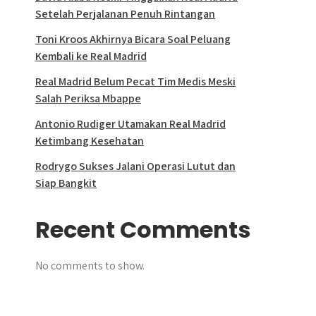
Setelah Perjalanan Penuh Rintangan
Toni Kroos Akhirnya Bicara Soal Peluang
Kembali ke Real Madrid
Real Madrid Belum Pecat Tim Medis Meski
Salah Periksa Mbappe
Antonio Rudiger Utamakan Real Madrid
Ketimbang Kesehatan
Rodrygo Sukses Jalani Operasi Lutut dan
Siap Bangkit
Recent Comments
No comments to show.