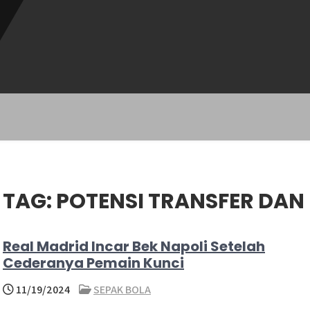
TAG:
POTENSI TRANSFER DAN
Real Madrid Incar Bek Napoli Setelah
Cederanya Pemain Kunci
11/19/2024
SEPAK BOLA