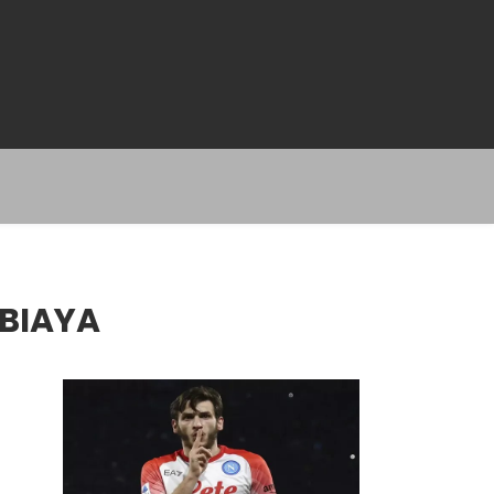
 BIAYA