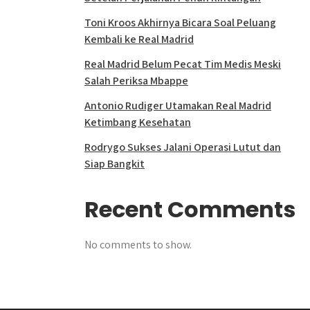
Toni Kroos Akhirnya Bicara Soal Peluang
Kembali ke Real Madrid
Real Madrid Belum Pecat Tim Medis Meski
Salah Periksa Mbappe
Antonio Rudiger Utamakan Real Madrid
Ketimbang Kesehatan
Rodrygo Sukses Jalani Operasi Lutut dan
Siap Bangkit
Recent Comments
No comments to show.