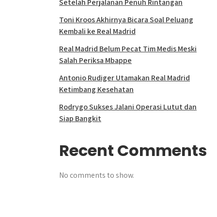
Setelah Perjalanan Penuh Rintangan
Toni Kroos Akhirnya Bicara Soal Peluang
Kembali ke Real Madrid
Real Madrid Belum Pecat Tim Medis Meski
Salah Periksa Mbappe
Antonio Rudiger Utamakan Real Madrid
Ketimbang Kesehatan
Rodrygo Sukses Jalani Operasi Lutut dan
Siap Bangkit
Recent Comments
No comments to show.