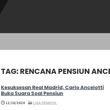
TAG:
RENCANA PENSIUN ANC
Kesuksesan Real Madrid, Carlo Ancelotti
Buka Suara Soal Pensiun
11/18/2024
LIGA SPANYOL