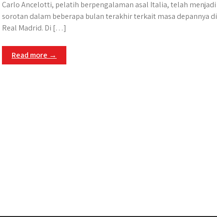
Carlo Ancelotti, pelatih berpengalaman asal Italia, telah menjadi
sorotan dalam beberapa bulan terakhir terkait masa depannya di
Real Madrid. Di […]
Read more →