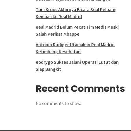
Toni Kroos Akhirnya Bicara Soal Peluang
Kembali ke Real Madrid
Real Madrid Belum Pecat Tim Medis Meski
Salah Periksa Mbappe
Antonio Rudiger Utamakan Real Madrid
Ketimbang Kesehatan
Rodrygo Sukses Jalani Operasi Lutut dan
Siap Bangkit
Recent Comments
No comments to show.