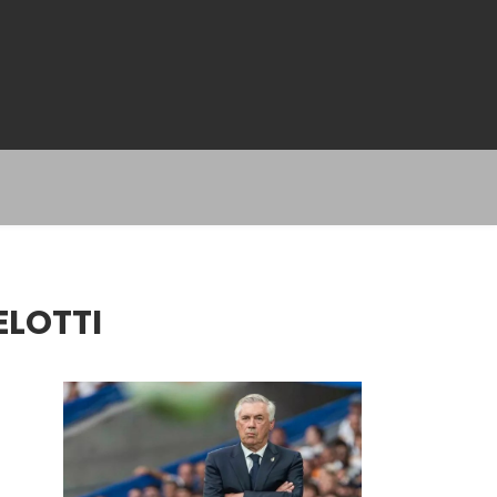
ELOTTI