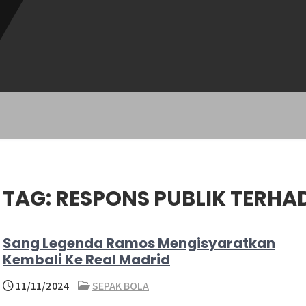
TAG:
RESPONS PUBLIK TERHA
Sang Legenda Ramos Mengisyaratkan
Kembali Ke Real Madrid
11/11/2024
SEPAK BOLA