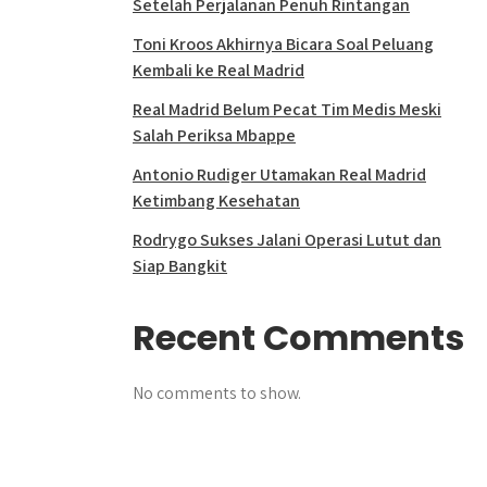
Setelah Perjalanan Penuh Rintangan
Toni Kroos Akhirnya Bicara Soal Peluang
Kembali ke Real Madrid
Real Madrid Belum Pecat Tim Medis Meski
Salah Periksa Mbappe
Antonio Rudiger Utamakan Real Madrid
Ketimbang Kesehatan
Rodrygo Sukses Jalani Operasi Lutut dan
Siap Bangkit
Recent Comments
No comments to show.