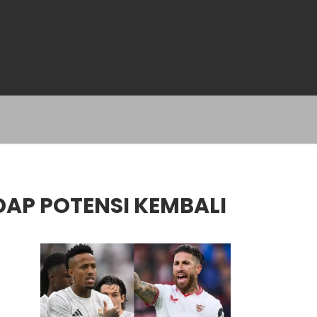
DAP POTENSI KEMBALI