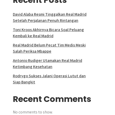
David Alaba Resmi Tinggalkan Real Madrid
Setelah Perjalanan Penuh Rintangan
Toni Kroos Akhirnya Bicara Soal Peluang
Kembali ke Real Madrid
Real Madrid Belum Pecat Tim Medis Meski
Salah Periksa Mbappe
Antonio Rudiger Utamakan Real Madrid
Ketimbang Kesehatan
Rodrygo Sukses Jalani Operasi Lutut dan
Siap Bangkit
Recent Comments
No comments to show.