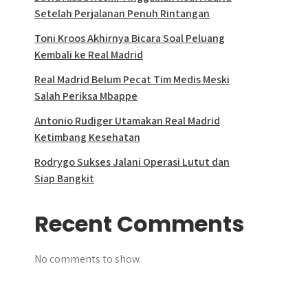
Setelah Perjalanan Penuh Rintangan
Toni Kroos Akhirnya Bicara Soal Peluang
Kembali ke Real Madrid
Real Madrid Belum Pecat Tim Medis Meski
Salah Periksa Mbappe
Antonio Rudiger Utamakan Real Madrid
Ketimbang Kesehatan
Rodrygo Sukses Jalani Operasi Lutut dan
Siap Bangkit
Recent Comments
No comments to show.