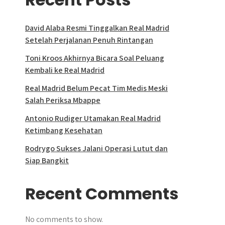
David Alaba Resmi Tinggalkan Real Madrid
Setelah Perjalanan Penuh Rintangan
Toni Kroos Akhirnya Bicara Soal Peluang
Kembali ke Real Madrid
Real Madrid Belum Pecat Tim Medis Meski
Salah Periksa Mbappe
Antonio Rudiger Utamakan Real Madrid
Ketimbang Kesehatan
Rodrygo Sukses Jalani Operasi Lutut dan
Siap Bangkit
Recent Comments
No comments to show.