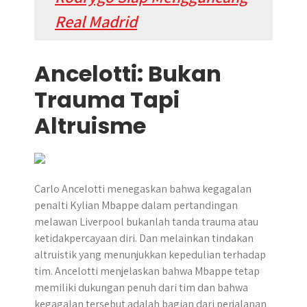
Real Madrid
Ancelotti: Bukan
Trauma Tapi
Altruisme
Carlo Ancelotti menegaskan bahwa kegagalan
penalti Kylian Mbappe dalam pertandingan
melawan Liverpool bukanlah tanda trauma atau
ketidakpercayaan diri. Dan melainkan tindakan
altruistik yang menunjukkan kepedulian terhadap
tim. Ancelotti menjelaskan bahwa Mbappe tetap
memiliki dukungan penuh dari tim dan bahwa
kegagalan tersebut adalah bagian dari perjalanan