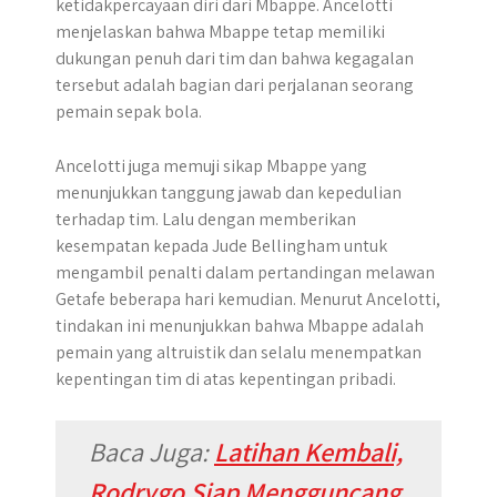
ketidakpercayaan diri dari Mbappe. Ancelotti
menjelaskan bahwa Mbappe tetap memiliki
dukungan penuh dari tim dan bahwa kegagalan
tersebut adalah bagian dari perjalanan seorang
pemain sepak bola.
Ancelotti juga memuji sikap Mbappe yang
menunjukkan tanggung jawab dan kepedulian
terhadap tim. Lalu dengan memberikan
kesempatan kepada Jude Bellingham untuk
mengambil penalti dalam pertandingan melawan
Getafe beberapa hari kemudian. Menurut Ancelotti,
tindakan ini menunjukkan bahwa Mbappe adalah
pemain yang altruistik dan selalu menempatkan
kepentingan tim di atas kepentingan pribadi.
Baca Juga:
Latihan Kembali,
Rodrygo Siap Mengguncang