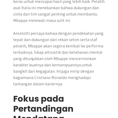
keras untuk mencapai hasil yang lebih baik. Pelatih
asal Italia ini menekankan bahwa dukungan dan
cinta dari tim sangat penting untuk membantu
Mbappe melewati masa sulit ini.
Ancelotti percaya bahwa dengan pendekatan yang
tepat dan dukungan dari rekan setim serta staf
pelatih, Mbappe akan segera kembali ke performa
terbaiknya. Sikap altruistik dan ketahanan mental
yang ditunjukkan oleh Mbappe mencerminkan
karakter kuatnya dan kemampuannya untuk
bangkit dari kegagalan. Ini juga mirip dengan
bagaimana Cristiano Ronaldo menghadapi
tantangan dalam kariernya.
Fokus pada
Pertandingan