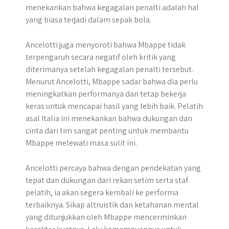
menekankan bahwa kegagalan penalti adalah hal
yang biasa terjadi dalam sepak bola.
Ancelotti juga menyoroti bahwa Mbappe tidak
terpengaruh secara negatif oleh kritik yang
diterimanya setelah kegagalan penalti tersebut.
Menurut Ancelotti, Mbappe sadar bahwa dia perlu
meningkatkan performanya dan tetap bekerja
keras untuk mencapai hasil yang lebih baik. Pelatih
asal Italia ini menekankan bahwa dukungan dan
cinta dari tim sangat penting untuk membantu
Mbappe melewati masa sulit ini.
Ancelotti percaya bahwa dengan pendekatan yang
tepat dan dukungan dari rekan setim serta staf
pelatih, ia akan segera kembali ke performa
terbaiknya. Sikap altruistik dan ketahanan mental
yang ditunjukkan oleh Mbappe mencerminkan