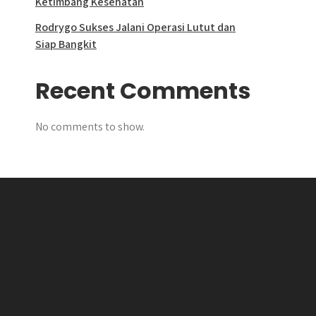
Ketimbang Kesehatan
Rodrygo Sukses Jalani Operasi Lutut dan
Siap Bangkit
Recent Comments
No comments to show.