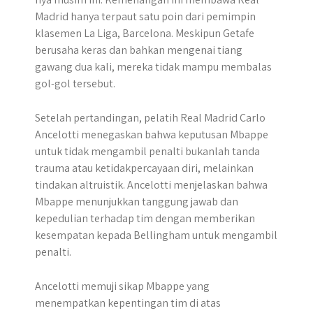
Madrid hanya terpaut satu poin dari pemimpin
klasemen La Liga, Barcelona. Meskipun Getafe
berusaha keras dan bahkan mengenai tiang
gawang dua kali, mereka tidak mampu membalas
gol-gol tersebut.
Setelah pertandingan, pelatih Real Madrid Carlo
Ancelotti menegaskan bahwa keputusan Mbappe
untuk tidak mengambil penalti bukanlah tanda
trauma atau ketidakpercayaan diri, melainkan
tindakan altruistik. Ancelotti menjelaskan bahwa
Mbappe menunjukkan tanggung jawab dan
kepedulian terhadap tim dengan memberikan
kesempatan kepada Bellingham untuk mengambil
penalti.
Ancelotti memuji sikap Mbappe yang
menempatkan kepentingan tim di atas