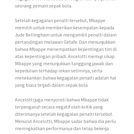
seorang pemain sepak bola.
Setelah kegagalan penalti tersebut, Mbappe
memilih untuk memberikan kesempatan kepada
Jude Bellingham untuk mengambil penalti dalam
pertandingan melawan Getafe. Dan menunjukkan
bahwa Mbappe menempatkan kepentingan tim di
atas kepentingan pribadi. Ancelotti memuji sikap
Mbappe yang menunjukkan tanggung jawab dan
kepedulian terhadap rekan setimnya, serta
menekankan bahwa kegagalan penalti adalah hal
yang biasa terjadi dalam sepak bola.
Ancelotti juga menyoroti bahwa Mbappe tidak
terpengaruh secara negatif oleh kritik yang
diterimanya setelah kegagalan penalti tersebut.
Menurut Ancelotti, Mbappe sadar bahwa dia perlu
meningkatkan performanya dan tetap bekerja