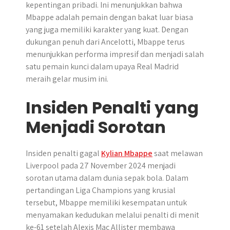
kepentingan pribadi. Ini menunjukkan bahwa
Mbappe adalah pemain dengan bakat luar biasa
yang juga memiliki karakter yang kuat. Dengan
dukungan penuh dari Ancelotti, Mbappe terus
menunjukkan performa impresif dan menjadi salah
satu pemain kunci dalam upaya Real Madrid
meraih gelar musim ini.
Insiden Penalti yang
Menjadi Sorotan
Insiden penalti gagal
Kylian Mbappe
saat melawan
Liverpool pada 27 November 2024 menjadi
sorotan utama dalam dunia sepak bola. Dalam
pertandingan Liga Champions yang krusial
tersebut, Mbappe memiliki kesempatan untuk
menyamakan kedudukan melalui penalti di menit
ke-61 setelah Alexis Mac Allister membawa