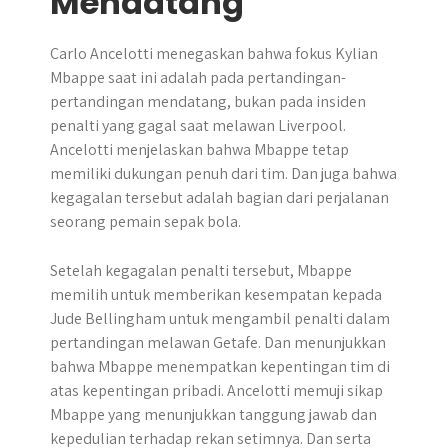
Mendatang
Carlo Ancelotti menegaskan bahwa fokus Kylian
Mbappe saat ini adalah pada pertandingan-
pertandingan mendatang, bukan pada insiden
penalti yang gagal saat melawan Liverpool.
Ancelotti menjelaskan bahwa Mbappe tetap
memiliki dukungan penuh dari tim. Dan juga bahwa
kegagalan tersebut adalah bagian dari perjalanan
seorang pemain sepak bola.
Setelah kegagalan penalti tersebut, Mbappe
memilih untuk memberikan kesempatan kepada
Jude Bellingham untuk mengambil penalti dalam
pertandingan melawan Getafe. Dan menunjukkan
bahwa Mbappe menempatkan kepentingan tim di
atas kepentingan pribadi. Ancelotti memuji sikap
Mbappe yang menunjukkan tanggung jawab dan
kepedulian terhadap rekan setimnya. Dan serta