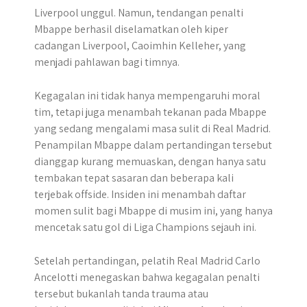
Liverpool unggul. Namun, tendangan penalti
Mbappe berhasil diselamatkan oleh kiper
cadangan Liverpool, Caoimhin Kelleher, yang
menjadi pahlawan bagi timnya.
Kegagalan ini tidak hanya mempengaruhi moral
tim, tetapi juga menambah tekanan pada Mbappe
yang sedang mengalami masa sulit di Real Madrid.
Penampilan Mbappe dalam pertandingan tersebut
dianggap kurang memuaskan, dengan hanya satu
tembakan tepat sasaran dan beberapa kali
terjebak offside. Insiden ini menambah daftar
momen sulit bagi Mbappe di musim ini, yang hanya
mencetak satu gol di Liga Champions sejauh ini.
Setelah pertandingan, pelatih Real Madrid Carlo
Ancelotti menegaskan bahwa kegagalan penalti
tersebut bukanlah tanda trauma atau