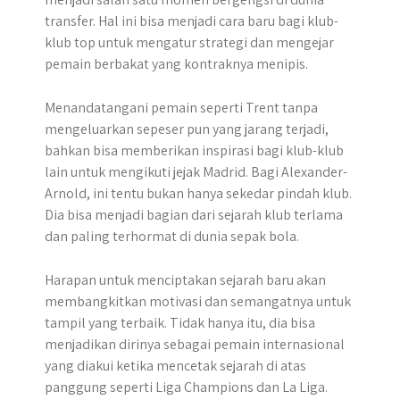
transfer. Hal ini bisa menjadi cara baru bagi klub-
klub top untuk mengatur strategi dan mengejar
pemain berbakat yang kontraknya menipis.
Menandatangani pemain seperti Trent tanpa
mengeluarkan sepeser pun yang jarang terjadi,
bahkan bisa memberikan inspirasi bagi klub-klub
lain untuk mengikuti jejak Madrid. Bagi Alexander-
Arnold, ini tentu bukan hanya sekedar pindah klub.
Dia bisa menjadi bagian dari sejarah klub terlama
dan paling terhormat di dunia sepak bola.
Harapan untuk menciptakan sejarah baru akan
membangkitkan motivasi dan semangatnya untuk
tampil yang terbaik. Tidak hanya itu, dia bisa
menjadikan dirinya sebagai pemain internasional
yang diakui ketika mencetak sejarah di atas
panggung seperti Liga Champions dan La Liga.