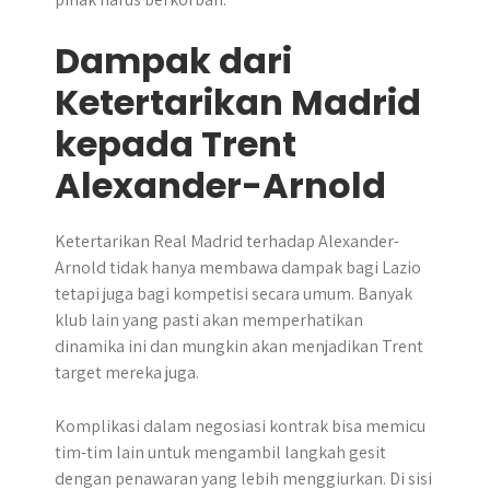
Dampak dari
Ketertarikan Madrid
kepada Trent
Alexander-Arnold
Ketertarikan Real Madrid terhadap Alexander-
Arnold tidak hanya membawa dampak bagi Lazio
tetapi juga bagi kompetisi secara umum. Banyak
klub lain yang pasti akan memperhatikan
dinamika ini dan mungkin akan menjadikan Trent
target mereka juga.
Komplikasi dalam negosiasi kontrak bisa memicu
tim-tim lain untuk mengambil langkah gesit
dengan penawaran yang lebih menggiurkan. Di sisi