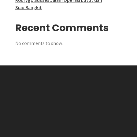
Rodrygo Sukses Jalani Operasi Lutut dan
Siap Bangkit
Recent Comments
No comments to show.