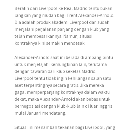
Beralih dari Liverpool ke Real Madrid tentu bukan
langkah yang mudah bagi Trent Alexander-Arnold.
Dia adalah produk akademi Liverpool dan sudah
menjalani perjalanan panjang dengan klub yang
telah membesarkannya. Namun, situasi
kontraknya kini semakin mendesak.
Alexander-Arnold saat ini berada di ambang pintu
untuk menjelajahi kemungkinan lain, terutama
dengan tawaran dari klub sekelas Madrid.
Liverpool tentu tidak ingin kehilangan salah satu
aset terpentingnya secara gratis. Jika mereka
gagal memperpanjang kontraknya dalam waktu
dekat, maka Alexander-Arnold akan bebas untuk
bernegosiasi dengan klub-klub lain di luar Inggris
mulai Januari mendatang.
Situasi ini menambah tekanan bagi Liverpool, yang