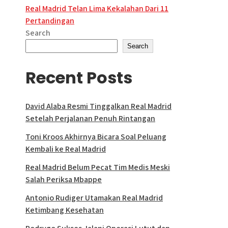
navigation
Real Madrid Telan Lima Kekalahan Dari 11
Pertandingan
Search
Search
Recent Posts
David Alaba Resmi Tinggalkan Real Madrid
Setelah Perjalanan Penuh Rintangan
Toni Kroos Akhirnya Bicara Soal Peluang
Kembali ke Real Madrid
Real Madrid Belum Pecat Tim Medis Meski
Salah Periksa Mbappe
Antonio Rudiger Utamakan Real Madrid
Ketimbang Kesehatan