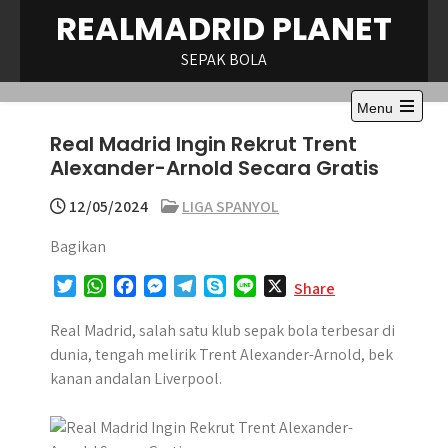
Skip
REALMADRID PLANET
to
content
SEPAK BOLA
Menu
Open
Real Madrid Ingin Rekrut Trent
the
main
Alexander-Arnold Secara Gratis
menu
12/05/2024
LIGA SPANYOL
Bagikan
T
W
F
M
T
S
L
X
Share
w
h
a
e
e
k
i
i
a
c
s
l
y
n
Real Madrid, salah satu klub sepak bola terbesar di
t
t
e
s
e
p
e
dunia, tengah melirik Trent Alexander-Arnold, bek
t
s
b
e
g
e
kanan andalan Liverpool. ​
e
A
o
n
r
r
p
o
g
a
p
k
e
m