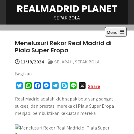
Skip
REALMADRID PLANET
to
content
SEPAK BOLA
Menu
Open
Menelusuri Rekor Real Madrid di
the
main
Piala Super Eropa
menu
11/19/2024
SEJARAH
,
SEPAK BOLA
Bagikan
T
W
F
M
T
S
L
X
Share
w
h
a
e
e
k
i
i
a
c
s
l
y
n
Real Madrid adalah klub sepak bola yang sangat
t
t
e
s
e
p
e
sukses, dan prestasi mereka di Piala Super Eropa
t
s
b
e
g
e
menjadi pembuktikan kekuatan mereka.
e
A
o
n
r
r
p
o
g
a
p
k
e
m