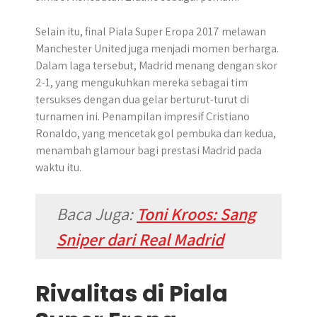
Selain itu, final Piala Super Eropa 2017 melawan
Manchester United juga menjadi momen berharga.
Dalam laga tersebut, Madrid menang dengan skor
2-1, yang mengukuhkan mereka sebagai tim
tersukses dengan dua gelar berturut-turut di
turnamen ini. Penampilan impresif Cristiano
Ronaldo, yang mencetak gol pembuka dan kedua,
menambah glamour bagi prestasi Madrid pada
waktu itu.
Baca Juga:
Toni Kroos: Sang
Sniper dari Real Madrid
Rivalitas di Piala