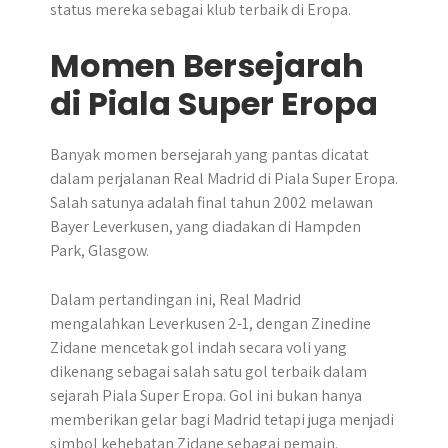
status mereka sebagai klub terbaik di Eropa.
Momen Bersejarah
di Piala Super Eropa
Banyak momen bersejarah yang pantas dicatat
dalam perjalanan Real Madrid di Piala Super Eropa.
Salah satunya adalah final tahun 2002 melawan
Bayer Leverkusen, yang diadakan di Hampden
Park, Glasgow.
Dalam pertandingan ini, Real Madrid
mengalahkan Leverkusen 2-1, dengan Zinedine
Zidane mencetak gol indah secara voli yang
dikenang sebagai salah satu gol terbaik dalam
sejarah Piala Super Eropa. Gol ini bukan hanya
memberikan gelar bagi Madrid tetapi juga menjadi
simbol kehebatan Zidane sebagai pemain.