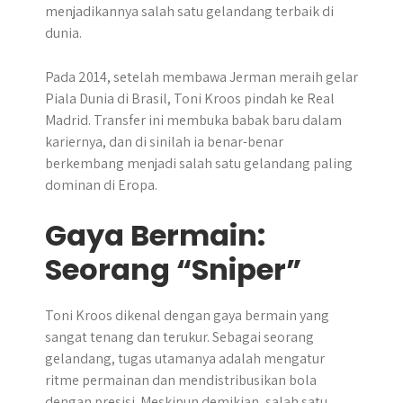
menjadikannya salah satu gelandang terbaik di
dunia.
Pada 2014, setelah membawa Jerman meraih gelar
Piala Dunia di Brasil, Toni Kroos pindah ke Real
Madrid. Transfer ini membuka babak baru dalam
kariernya, dan di sinilah ia benar-benar
berkembang menjadi salah satu gelandang paling
dominan di Eropa.
Gaya Bermain:
Seorang “Sniper”
Toni Kroos dikenal dengan gaya bermain yang
sangat tenang dan terukur. Sebagai seorang
gelandang, tugas utamanya adalah mengatur
ritme permainan dan mendistribusikan bola
dengan presisi. Meskipun demikian, salah satu