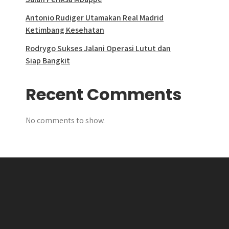
Antonio Rudiger Utamakan Real Madrid
Ketimbang Kesehatan
Rodrygo Sukses Jalani Operasi Lutut dan
Siap Bangkit
Recent Comments
No comments to show.