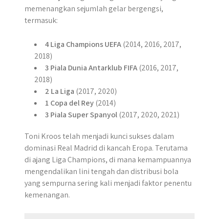
memenangkan sejumlah gelar bergengsi,
termasuk:
4 Liga Champions UEFA
(2014, 2016, 2017,
2018)
3 Piala Dunia Antarklub FIFA
(2016, 2017,
2018)
2 La Liga
(2017, 2020)
1 Copa del Rey
(2014)
3 Piala Super Spanyol
(2017, 2020, 2021)
Toni Kroos telah menjadi kunci sukses dalam
dominasi Real Madrid di kancah Eropa. Terutama
di ajang Liga Champions, di mana kemampuannya
mengendalikan lini tengah dan distribusi bola
yang sempurna sering kali menjadi faktor penentu
kemenangan.