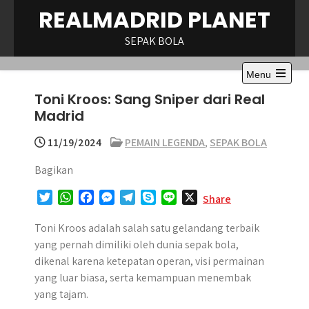
Skip
REALMADRID PLANET
to
content
SEPAK BOLA
Menu
Open
Toni Kroos: Sang Sniper dari Real
the
main
Madrid
menu
11/19/2024
PEMAIN LEGENDA
,
SEPAK BOLA
Bagikan
T
W
F
M
T
S
L
X
Share
w
h
a
e
e
k
i
i
a
c
s
l
y
n
Toni Kroos adalah salah satu gelandang terbaik
t
t
e
s
e
p
e
yang pernah dimiliki oleh dunia sepak bola,
t
s
b
e
g
e
dikenal karena ketepatan operan, visi permainan
e
A
o
n
r
yang luar biasa, serta kemampuan menembak
r
p
o
g
a
yang tajam.
p
k
e
m