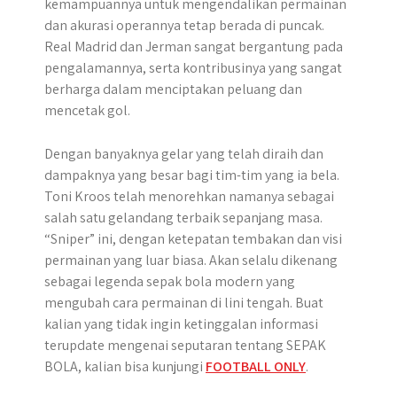
kemampuannya untuk mengendalikan permainan
dan akurasi operannya tetap berada di puncak.
Real Madrid dan Jerman sangat bergantung pada
pengalamannya, serta kontribusinya yang sangat
berharga dalam menciptakan peluang dan
mencetak gol.
Dengan banyaknya gelar yang telah diraih dan
dampaknya yang besar bagi tim-tim yang ia bela.
Toni Kroos telah menorehkan namanya sebagai
salah satu gelandang terbaik sepanjang masa.
“Sniper” ini, dengan ketepatan tembakan dan visi
permainan yang luar biasa. Akan selalu dikenang
sebagai legenda sepak bola modern yang
mengubah cara permainan di lini tengah. Buat
kalian yang tidak ingin ketinggalan informasi
terupdate mengenai seputaran tentang SEPAK
BOLA, kalian bisa kunjungi
FOOTBALL ONLY
.