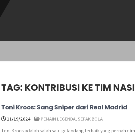
TAG:
KONTRIBUSI KE TIM NA
Toni Kroos: Sang Sniper dari Real Madrid
11/19/2024
PEMAIN LEGENDA
,
SEPAK BOLA
Toni Kroos adalah salah satu gelandang terbaik yang pernah dimi