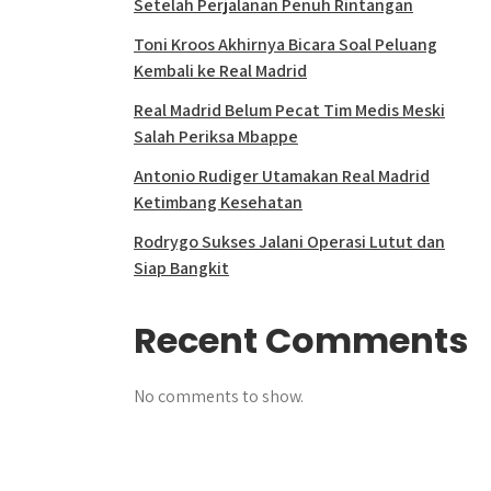
Setelah Perjalanan Penuh Rintangan
Toni Kroos Akhirnya Bicara Soal Peluang
Kembali ke Real Madrid
Real Madrid Belum Pecat Tim Medis Meski
Salah Periksa Mbappe
Antonio Rudiger Utamakan Real Madrid
Ketimbang Kesehatan
Rodrygo Sukses Jalani Operasi Lutut dan
Siap Bangkit
Recent Comments
No comments to show.