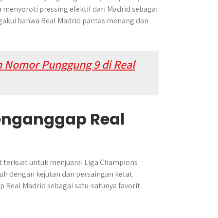
menyoroti pressing efektif dari Madrid sebagai
ngakui bahwa Real Madrid pantas menang dan
h Nomor Punggung 9 di Real
enganggap Real
 terkuat untuk menjuarai Liga Champions
uh dengan kejutan dan persaingan ketat.
 Real Madrid sebagai satu-satunya favorit