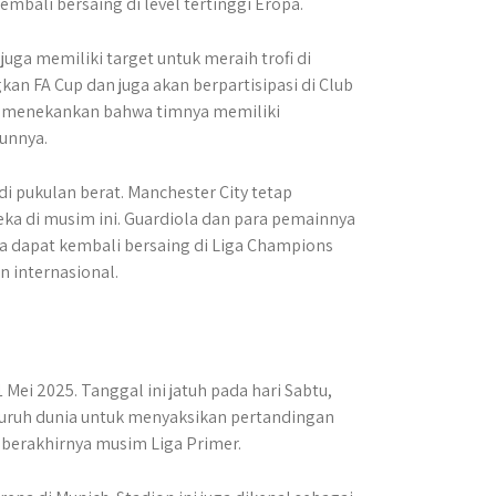
mbali bersaing di level tertinggi Eropa.
juga memiliki target untuk meraih trofi di
n FA Cup dan juga akan berpartisipasi di Club
y, menekankan bahwa timnya memiliki
hunnya.
 pukulan berat. Manchester City tetap
eka di musim ini. Guardiola dan para pemainnya
 dapat kembali bersaing di Liga Champions
 internasional.
Mei 2025. Tanggal ini jatuh pada hari Sabtu,
uruh dunia untuk menyaksikan pertandingan
 berakhirnya musim Liga Primer.