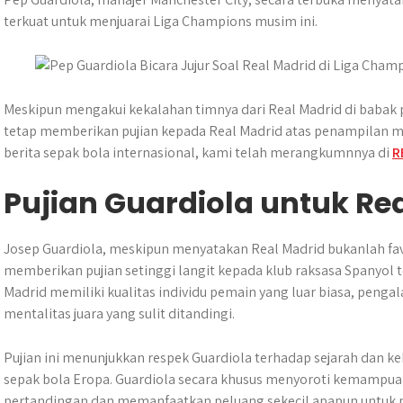
t
t
e
s
e
p
e
terkuat untuk menjuarai Liga Champions musim ini.
t
s
b
e
g
e
e
A
o
n
r
r
p
o
g
a
p
k
e
m
Meskipun mengakui kekalahan timnya dari Real Madrid di babak p
r
tetap memberikan pujian kepada Real Madrid atas penampilan me
berita sepak bola internasional, kami telah merangkumnnya di
R
Pujian Guardiola untuk Re
Josep Guardiola, meskipun menyatakan Real Madrid bukanlah fav
memberikan pujian setinggi langit kepada klub raksasa Spanyol 
Madrid memiliki kualitas individu pemain yang luar biasa, pengal
mentalitas juara yang sulit ditandingi.
Pujian ini menunjukkan respek Guardiola terhadap sejarah dan ke
sepak bola Eropa. Guardiola secara khusus menyoroti kemampu
pertandingan dan memanfaatkan peluang sekecil apapun untuk me