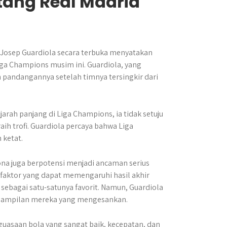
ang Real Madrid
 Josep Guardiola secara terbuka menyatakan
ga Champions musim ini. Guardiola, yang
n pandangannya setelah timnya tersingkir dari
rah panjang di Liga Champions, ia tidak setuju
h trofi. Guardiola percaya bahwa Liga
 ketat.
ona juga berpotensi menjadi ancaman serius
 faktor yang dapat memengaruhi hasil akhir
sebagai satu-satunya favorit. Namun, Guardiola
penampilan mereka yang mengesankan.
uasaan bola yang sangat baik, kecepatan, dan