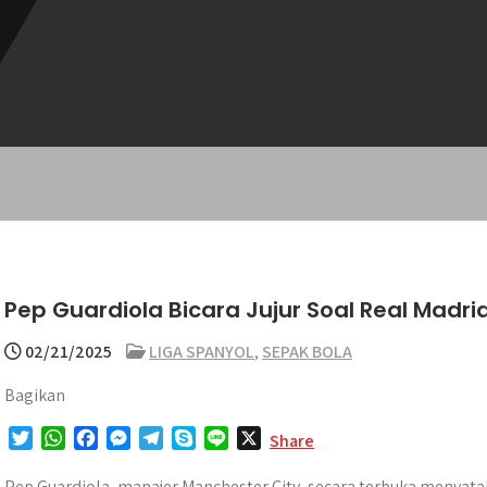
Pep Guardiola Bicara Jujur Soal Real Madri
02/21/2025
LIGA SPANYOL
,
SEPAK BOLA
Bagikan
T
W
F
M
T
S
L
X
Share
w
h
a
e
e
k
i
i
a
c
s
l
y
n
Pep Guardiola, manajer Manchester City, secara terbuka menyat