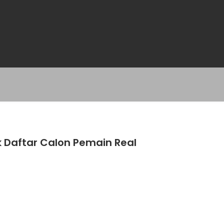
 Daftar Calon Pemain Real