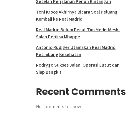
Setelah Perjalanan Penuh Rintangan
Toni Kroos Akhirnya Bicara Soal Peluang
Kembali ke Real Madrid
Real Madrid Belum Pecat Tim Medis Meski
Salah Periksa Mbappe
Antonio Rudiger Utamakan Real Madrid
Ketimbang Kesehatan
Rodrygo Sukses Jalani Operasi Lutut dan
Siap Bangkit
Recent Comments
No comments to show.